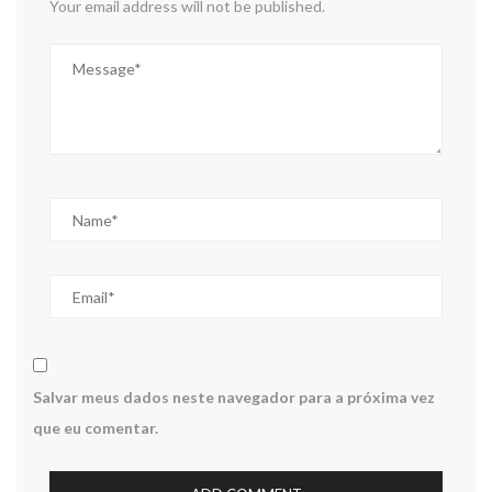
Your email address will not be published.
Salvar meus dados neste navegador para a próxima vez
que eu comentar.